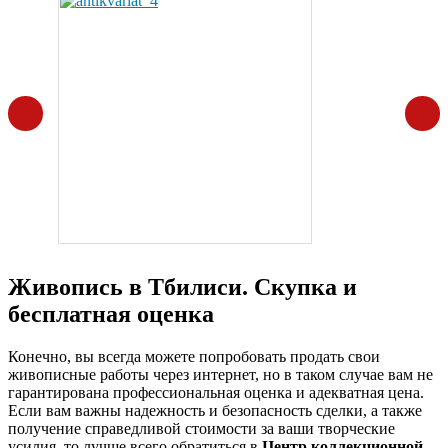
Живопись в Тбилиси. Скупка и
бесплатная оценка
Конечно, вы всегда можете попробовать продать свои
живописные работы через интернет, но в таком случае вам не
гарантирована профессиональная оценка и адекватная цена.
Если вам важны надежность и безопасность сделки, а также
получение справедливой стоимости за ваши творческие
усилия, то лучше всего обратиться в
Центр коллекционной