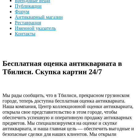
Брендовые вещи
Публикации
Форум
Антикварный магазин
Реставрация
Именной указатель
Контакты
Бесплатная оценка антиквариата в
Тбилиси. Скупка картин 24/7
Мы рады сообщить, что в Тбилиси, прекрасном грузинском
городе, теперь доступна бесплатная оценка антиквариата.
Наша компания, Центр коллекционной оценки антиквариата,
открыла свое представительство в этом городе, чтобы
обеспечить успешную и оперативную продажу антикварных
предметов. Мы специализируемся на оценке и скупке
антиквариата, и наша главная цель — обеспечить выгодные и
безопасные сделки для наших клиентов. Мы открыли