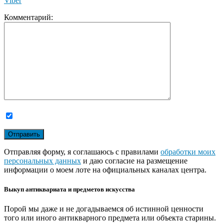
Viber
Комментарий:
Отправляя форму, я соглашаюсь с правилами
обработки моих
персональных данных
и даю согласие на размещение
информации о моем лоте на официальных каналах центра.
Выкуп антиквариата и предметов искусства
Порой мы даже и не догадываемся об истинной ценности
того или иного антикварного предмета или объекта старины.