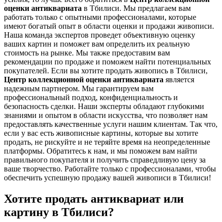
оценки антиквариата
в Тбилиси. Мы предлагаем вам
работать только с опытными профессионалами, которые
имеют богатый опыт в области оценки и продажи живописи.
Наша команда экспертов проведет объективную оценку
ваших картин и поможет вам определить их реальную
стоимость на рынке. Мы также предоставим вам
рекомендации по продаже и поможем найти потенциальных
покупателей. Если вы хотите продать живопись в Тбилиси,
Центр коллекционной оценки антиквариата
является
надежным партнером. Мы гарантируем вам
профессиональный подход, конфиденциальность и
безопасность сделки. Наши эксперты обладают глубокими
знаниями и опытом в области искусства, что позволяет нам
предоставлять качественные услуги нашим клиентам. Так что,
если у вас есть живописные картины, которые вы хотите
продать, не рискуйте и не теряйте время на неопределенные
платформы. Обратитесь к нам, и мы поможем
вам найти
правильного покупателя и получить справедливую цену за
ваше творчество. Работайте только с профессионалами, чтобы
обеспечить успешную продажу вашей живописи в Тбилиси!
Хотите продать антиквариат или
картину в Тбилиси?