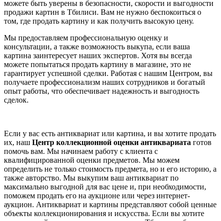
можете быть уверены в безопасности, скорости и выгодности
продажи картин в Тбилиси. Вам не нужно беспокоиться о
том, где продать картину и как получить высокую цену.
Мы предоставляем профессиональную оценку и
консультации, а также возможность выкупа, если ваша
картина заинтересует наших экспертов. Хотя вы всегда
можете попытаться продать картину в магазине, это не
гарантирует успешной сделки. Работая с нашим Центром, вы
получаете профессионализм наших сотрудников и богатый
опыт работы, что обеспечивает надежность и выгодность
сделок.
Если у вас есть антиквариат или картина, и вы хотите продать
их, наш
Центр коллекционной оценки антиквариата
готов
помочь вам. Мы начинаем работу с клиента с
квалифицированной оценки предметов. Мы можем
определить не только стоимость предмета, но и его историю, а
также авторство. Мы выкупим ваш антиквариат по
максимально выгодной для вас цене и, при необходимости,
поможем продать его на аукционе или через интернет-
аукцион. Антиквариат и картины представляют собой ценные
объекты коллекционирования и искусства. Если вы хотите