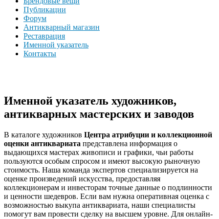
Брендовые вещи
Публикации
Форум
Антикварный магазин
Реставрация
Именной указатель
Контакты
Именной указатель художников,
антикварных мастерских и заводов
В каталоге художников
Центра атрибуции и коллекционной
оценки антиквариата
представлена информация о
выдающихся мастерах живописи и графики, чьи работы
пользуются особым спросом и имеют высокую рыночную
стоимость. Наша команда экспертов специализируется на
оценке произведений искусства, предоставляя
коллекционерам и инвесторам точные данные о подлинности
и ценности шедевров. Если вам нужна оперативная оценка с
возможностью выкупа антиквариата, наши специалисты
помогут вам провести сделку на высшем уровне. Для онлайн-