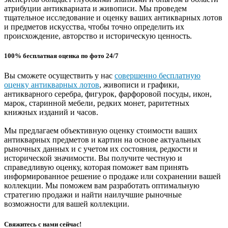
атрибуции антиквариата и живописи. Мы проведем
тщательное исследование и оценку ваших антикварных лотов
и предметов искусства, чтобы точно определить их
происхождение, авторство и историческую ценность.
100% бесплатная оценка по фото 24/7
Вы сможете осуществить у нас
совершенно бесплатную
оценку антикварных лотов
, живописи и графики,
антикварного серебра, фигурок, фарфоровой посуды, икон,
марок, старинной мебели, редких монет, раритетных
книжных изданий и часов.
Мы предлагаем объективную оценку стоимости ваших
антикварных предметов и картин на основе актуальных
рыночных данных и с учетом их состояния, редкости и
исторической значимости. Вы получите честную и
справедливую оценку, которая поможет вам принять
информированное решение о продаже или сохранении вашей
коллекции. Мы поможем вам разработать оптимальную
стратегию продажи и найти наилучшие рыночные
возможности для вашей коллекции.
Свяжитесь с нами сейчас!