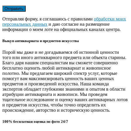
Отправляя форму, я соглашаюсь с правилами
обработки моих
персональных данных
и даю согласие на размещение
информации о моем лоте на официальных каналах центра.
Выкуп антиквариата и предметов искусства
Порой мы даже и не догадываемся об истинной ценности
того или иного антикварного предмета или объекта старины.
Благо даря нашим специалистам вы сможете совершенно
бесплатно оценить любой антиквариат и живописное
полотно. Мы предлагаем широкий спектр услуг, которые
помогут вам максимизировать ценность ваших ценных
предметов и произведений искусства. Наша команда
экспертов обладает глубокими знаниями и опытом в области
атрибуции антиквариата и живописи. Мы проведем
тщательное исследование и оценку ваших антикварных лотов
и предметов искусства, чтобы точно определить их
происхождение, авторство и историческую ценность.
100% бесплатная оценка по фото 24/7