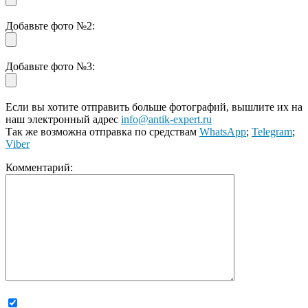
Добавьте фото №2:
Добавьте фото №3:
Если вы хотите отправить больше фотографий, вышлите их на
наш электронный адрес
info@antik-expert.ru
Так же возможна отправка по средствам
WhatsApp
;
Telegram
;
Viber
Комментарий: