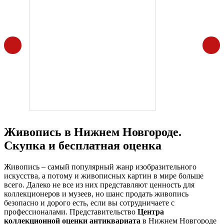
Живопись в Нижнем Новгороде.
Скупка и бесплатная оценка
Живопись – самый популярный жанр изобразительного
искусства, а потому и живописных картин в мире больше
всего. Далеко не все из них представляют ценность для
коллекционеров и музеев, но шанс продать живопись
безопасно и дорого есть, если вы сотрудничаете с
профессионалами. Представительство
Центра
коллекционной оценки антиквариата
в Нижнем Новгороде