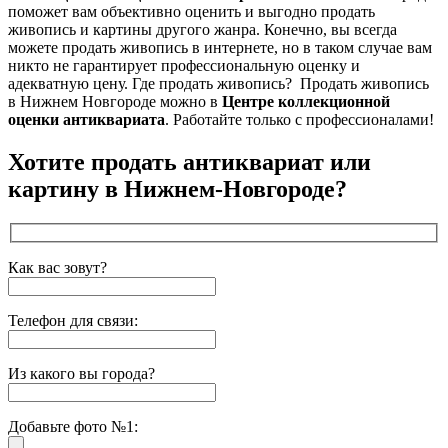
поможет вам объективно оценить и выгодно продать
живопись и картины другого жанра. Конечно, вы всегда
можете продать живопись в интернете, но в таком случае вам
никто не гарантирует профессиональную оценку
и
адекватную цену. Где продать живопись? Продать живопись
в Нижнем Новгороде можно в
Центре коллекционной
оценки антиквариата
. Работайте только с профессионалами!
Хотите продать антиквариат или
картину в Нижнем-Новгороде?
Как вас зовут?
Телефон для связи:
Из какого вы города?
Добавьте фото №1: