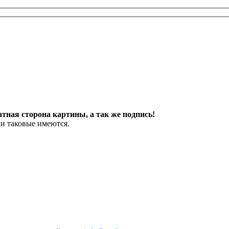
ная сторона картины, а так же подпись!
ли таковые имеются.