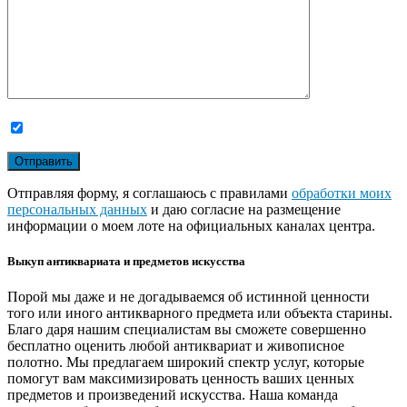
Отправляя форму, я соглашаюсь с правилами
обработки моих
персональных данных
и даю согласие на размещение
информации о моем лоте на официальных каналах центра.
Выкуп антиквариата и предметов искусства
Порой мы даже и не догадываемся об истинной ценности
того или иного антикварного предмета или объекта старины.
Благо даря нашим специалистам вы сможете совершенно
бесплатно оценить любой антиквариат и живописное
полотно. Мы предлагаем широкий спектр услуг, которые
помогут вам максимизировать ценность ваших ценных
предметов и произведений искусства. Наша команда