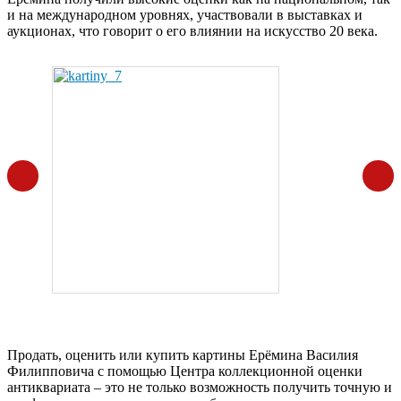
и на международном уровнях, участвовали в выставках и
аукционах, что говорит о его влиянии на искусство 20 века.
Продать, оценить или купить картины Ерёмина Василия
Филипповича с помощью Центра коллекционной оценки
антиквариата – это не только возможность получить точную и