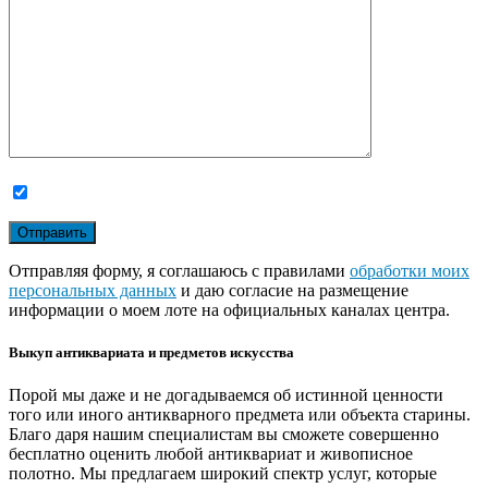
Отправляя форму, я соглашаюсь с правилами
обработки моих
персональных данных
и даю согласие на размещение
информации о моем лоте на официальных каналах центра.
Выкуп антиквариата и предметов искусства
Порой мы даже и не догадываемся об истинной ценности
того или иного антикварного предмета или объекта старины.
Благо даря нашим специалистам вы сможете совершенно
бесплатно оценить любой антиквариат и живописное
полотно. Мы предлагаем широкий спектр услуг, которые