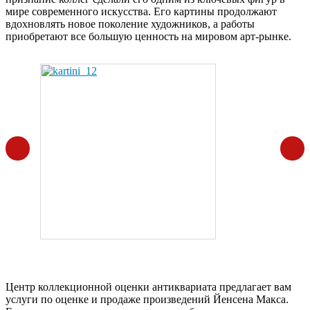
мире современного искусства. Его картины продолжают
вдохновлять новое поколение художников, а работы
приобретают все большую ценность на мировом арт-рынке.
Центр коллекционной оценки антиквариата предлагает вам
услуги по оценке и продаже произведений Йенсена Макса.