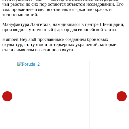
чьи работы до сих пор остаются объектом исследований. Его
эмалированные изделия отличаются яркостью красок и
точностью линий.
Мануфактура Лангеталь, находившаяся в центре Швейцарии,
производила утонченный фарфор для европейской элиты.
Humbert Heylandt прославилась созданием бронзовых
скульптур, статуэток и интерьерных украшений, которые
стали символом изысканного вкуса.