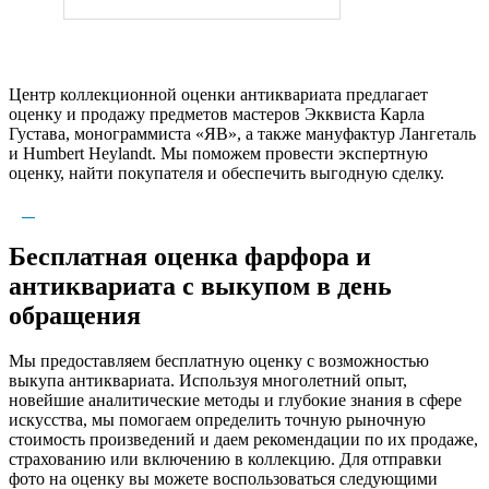
Центр коллекционной оценки антиквариата предлагает
оценку и продажу предметов мастеров Экквиста Карла
Густава, монограммиста «ЯВ», а также мануфактур Лангеталь
и Humbert Heylandt. Мы поможем провести экспертную
оценку, найти покупателя и обеспечить выгодную сделку.
Бесплатная оценка фарфора и
антиквариата с выкупом в день
обращения
Мы предоставляем бесплатную оценку с возможностью
выкупа антиквариата. Используя многолетний опыт,
новейшие аналитические методы и глубокие знания в сфере
искусства, мы помогаем определить точную рыночную
стоимость произведений и даем рекомендации по их продаже,
страхованию или включению в коллекцию. Для отправки
фото на оценку вы можете воспользоваться следующими