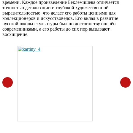
времени. Каждое произведение Беклемишева отличается
точностью детализации и глубокой художественной
выразительностью, что делает его работы ценными для
коллекционеров и искусствоведов. Его вклад в развитие
русской школы скульптуры был по достоинству оценён
современниками, а его работы до сих пор вызывают
восхищение.