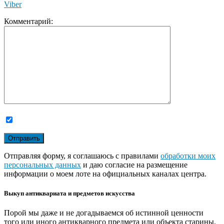
Viber
Комментарий:
Отправляя форму, я соглашаюсь с правилами
обработки моих
персональных данных
и даю согласие на размещение
информации о моем лоте на официальных каналах центра.
Выкуп антиквариата и предметов искусства
Порой мы даже и не догадываемся об истинной ценности
того или иного антикварного предмета или объекта старины.