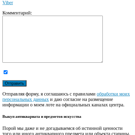
Viber
Комментарий:
Отправляя форму, я соглашаюсь с правилами
обработки моих
персональных данных
и даю согласие на размещение
информации о моем лоте на официальных каналах центра.
Выкуп антиквариата и предметов искусства
Порой мы даже и не догадываемся об истинной ценности
того или иного антикварного предмета или объекта старины.