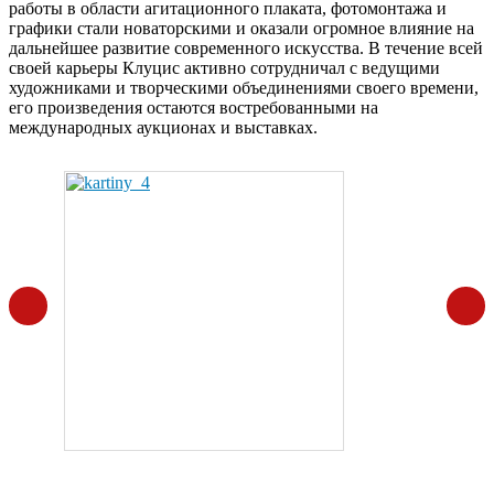
работы в области агитационного плаката, фотомонтажа и
графики стали новаторскими и оказали огромное влияние на
дальнейшее развитие современного искусства. В течение всей
своей карьеры Клуцис активно сотрудничал с ведущими
художниками и творческими объединениями своего времени,
его произведения остаются востребованными на
международных аукционах и выставках.