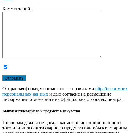
Комментарий:
Отправляя форму, я соглашаюсь с правилами
обработки моих
персональных данных
и даю согласие на размещение
информации о моем лоте на официальных каналах центра.
Выкуп антиквариата и предметов искусства
Порой мы даже и не догадываемся об истинной ценности
того или иного антикварного предмета или объекта старины.