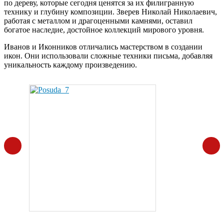
по дереву, которые сегодня ценятся за их филигранную
технику и глубину композиции. Зверев Николай Николаевич,
работая с металлом и драгоценными камнями, оставил
богатое наследие, достойное коллекций мирового уровня.
Иванов и Иконников отличались мастерством в создании
икон. Они использовали сложные техники письма, добавляя
уникальность каждому произведению.