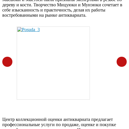
дереву и кости. Творчество Мицуюки и Мунэюки сочетает в
себе изысканность и практичность, делая их работы
востребованными на рынке антиквариата.
Центр коллекционной оценки антиквариата предлагает
профессиональные услуги по продаже, оценке и покупке