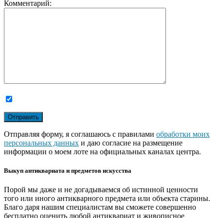
Комментарий:
Отправляя форму, я соглашаюсь с правилами
обработки моих
персональных данных
и даю согласие на размещение
информации о моем лоте на официальных каналах центра.
Выкуп антиквариата и предметов искусства
Порой мы даже и не догадываемся об истинной ценности
того или иного антикварного предмета или объекта старины.
Благо даря нашим специалистам вы сможете совершенно
бесплатно оценить любой антиквариат и живописное