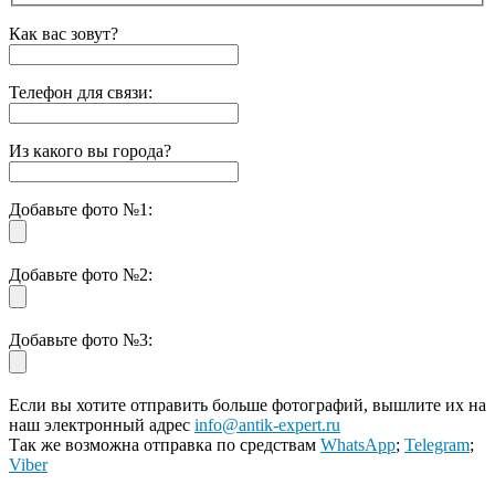
Как вас зовут?
Телефон для связи:
Из какого вы города?
Добавьте фото №1:
Добавьте фото №2:
Добавьте фото №3:
Если вы хотите отправить больше фотографий, вышлите их на
наш электронный адрес
info@antik-expert.ru
Так же возможна отправка по средствам
WhatsApp
;
Telegram
;
Viber