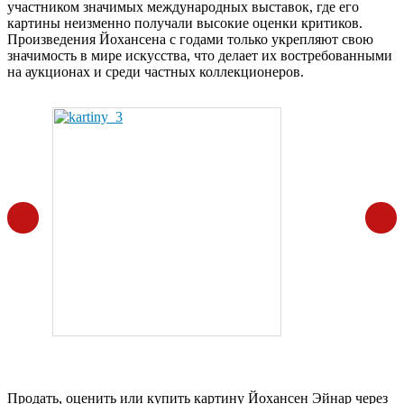
участником значимых международных выставок, где его
картины неизменно получали высокие оценки критиков.
Произведения Йохансена с годами только укрепляют свою
значимость в мире искусства, что делает их востребованными
на аукционах и среди частных коллекционеров.
Продать, оценить или купить картину Йохансен Эйнар через