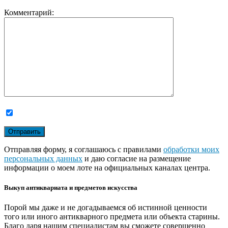
Комментарий:
Отправляя форму, я соглашаюсь с правилами
обработки моих
персональных данных
и даю согласие на размещение
информации о моем лоте на официальных каналах центра.
Выкуп антиквариата и предметов искусства
Порой мы даже и не догадываемся об истинной ценности
того или иного антикварного предмета или объекта старины.
Благо даря нашим специалистам вы сможете совершенно