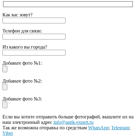
Как вас зовут?
Телефон для связи:
Из какого вы города?
Добавьте фото №1:
Добавьте фото №2:
Добавьте фото №3:
Если вы хотите отправить больше фотографий, вышлите их на
наш электронный адрес
info@antik-expert.ru
Так же возможна отправка по средствам
WhatsApp
;
Telegram
;
Viber