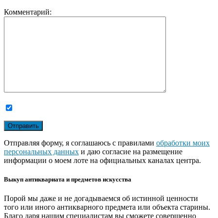
Комментарий:
Отправляя форму, я соглашаюсь с правилами
обработки моих
персональных данных
и даю согласие на размещение
информации о моем лоте на официальных каналах центра.
Выкуп антиквариата и предметов искусства
Порой мы даже и не догадываемся об истинной ценности
того или иного антикварного предмета или объекта старины.
Благо даря нашим специалистам вы сможете совершенно