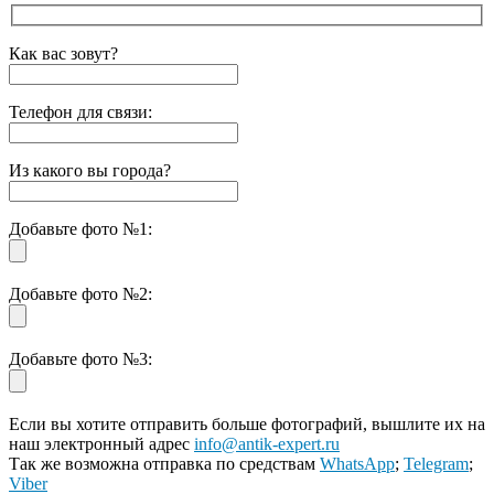
Как вас зовут?
Телефон для связи:
Из какого вы города?
Добавьте фото №1:
Добавьте фото №2:
Добавьте фото №3:
Если вы хотите отправить больше фотографий, вышлите их на
наш электронный адрес
info@antik-expert.ru
Так же возможна отправка по средствам
WhatsApp
;
Telegram
;
Viber