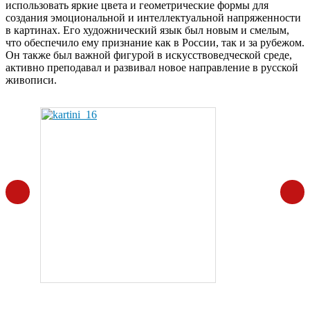
использовать яркие цвета и геометрические формы для
создания эмоциональной и интеллектуальной напряженности
в картинах. Его художнический язык был новым и смелым,
что обеспечило ему признание как в России, так и за рубежом.
Он также был важной фигурой в искусствоведческой среде,
активно преподавал и развивал новое направление в русской
живописи.