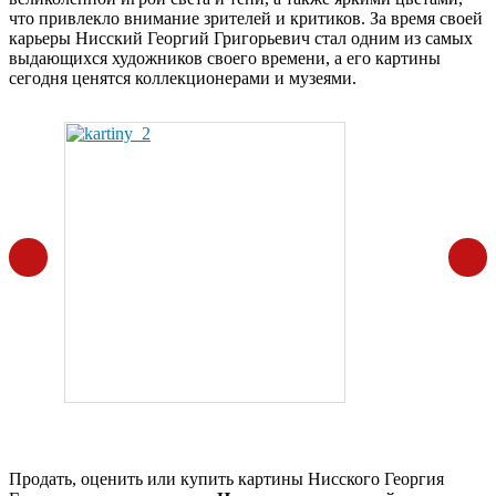
что привлекло внимание зрителей и критиков. За время своей
карьеры Нисский Георгий Григорьевич стал одним из самых
выдающихся художников своего времени, а его картины
сегодня ценятся коллекционерами и музеями.
Продать, оценить или купить картины Нисского Георгия