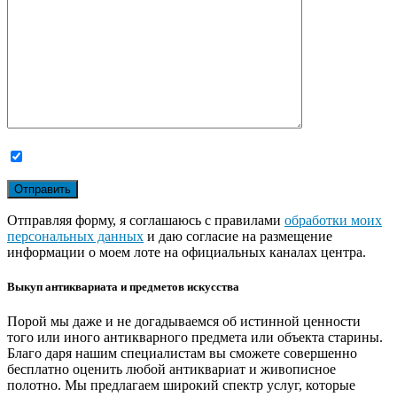
Отправляя форму, я соглашаюсь с правилами
обработки моих
персональных данных
и даю согласие на размещение
информации о моем лоте на официальных каналах центра.
Выкуп антиквариата и предметов искусства
Порой мы даже и не догадываемся об истинной ценности
того или иного антикварного предмета или объекта старины.
Благо даря нашим специалистам вы сможете совершенно
бесплатно оценить любой антиквариат и живописное
полотно. Мы предлагаем широкий спектр услуг, которые