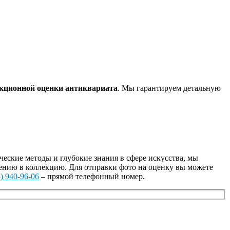
кционной оценки антиквариата
. Мы гарантируем детальную
ские методы и глубокие знания в сфере искусства, мы
ению в коллекцию. Для отправки фото на оценку вы можете
) 940-96-06
– прямой телефонный номер.