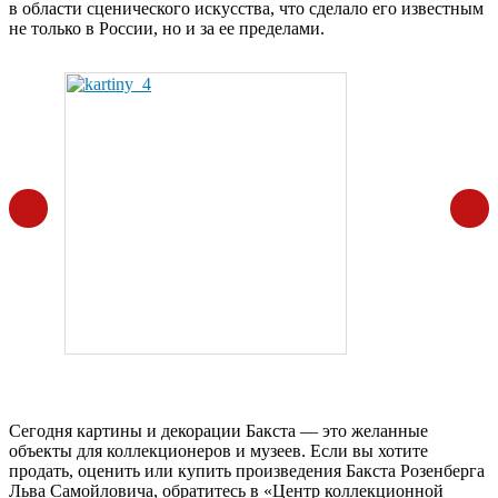
в области сценического искусства, что сделало его известным
не только в России, но и за ее пределами.
Сегодня картины и декорации Бакста — это желанные
объекты для коллекционеров и музеев. Если вы хотите
продать, оценить или купить произведения Бакста Розенберга
Льва Самойловича, обратитесь в «Центр коллекционной