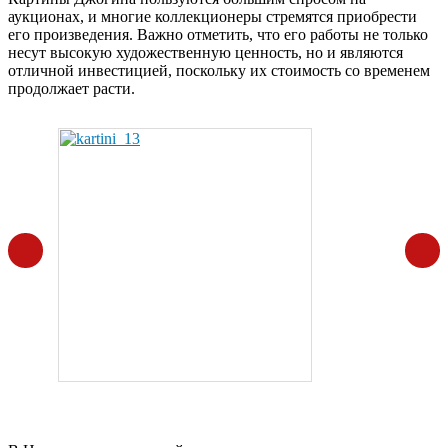
аукционах, и многие коллекционеры стремятся приобрести
его произведения. Важно отметить, что его работы не только
несут высокую художественную ценность, но и являются
отличной инвестицией, поскольку их стоимость со временем
продолжает расти.