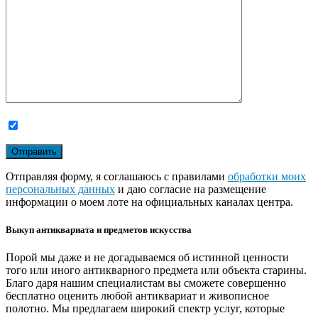
Отправляя форму, я соглашаюсь с правилами
обработки моих
персональных данных
и даю согласие на размещение
информации о моем лоте на официальных каналах центра.
Выкуп антиквариата и предметов искусства
Порой мы даже и не догадываемся об истинной ценности
того или иного антикварного предмета или объекта старины.
Благо даря нашим специалистам вы сможете совершенно
бесплатно оценить любой антиквариат и живописное
полотно. Мы предлагаем широкий спектр услуг, которые