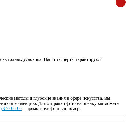
на выгодных условиях. Наши эксперты гарантируют
ские методы и глубокие знания в сфере искусства, мы
ению в коллекцию. Для отправки фото на оценку вы можете
) 940-96-06
– прямой телефонный номер.