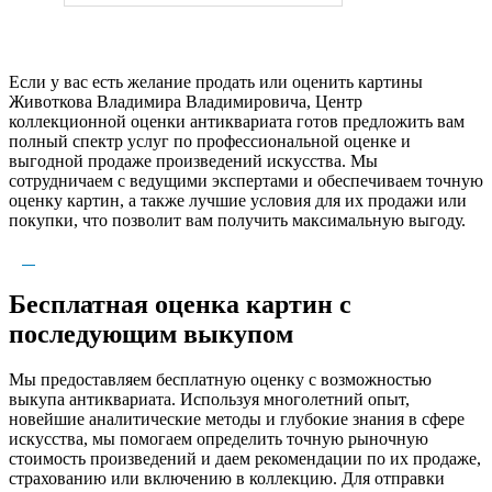
Если у вас есть желание продать или оценить картины
Животкова Владимира Владимировича, Центр
коллекционной оценки антиквариата готов предложить вам
полный спектр услуг по профессиональной оценке и
выгодной продаже произведений искусства. Мы
сотрудничаем с ведущими экспертами и обеспечиваем точную
оценку картин, а также лучшие условия для их продажи или
покупки, что позволит вам получить максимальную выгоду.
Бесплатная оценка картин с
последующим выкупом
Мы предоставляем бесплатную оценку с возможностью
выкупа антиквариата. Используя многолетний опыт,
новейшие аналитические методы и глубокие знания в сфере
искусства, мы помогаем определить точную рыночную
стоимость произведений и даем рекомендации по их продаже,
страхованию или включению в коллекцию. Для отправки