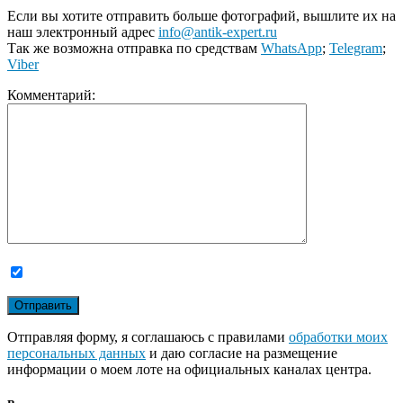
Если вы хотите отправить больше фотографий, вышлите их на
наш электронный адрес
info@antik-expert.ru
Так же возможна отправка по средствам
WhatsApp
;
Telegram
;
Viber
Комментарий:
Отправляя форму, я соглашаюсь с правилами
обработки моих
персональных данных
и даю согласие на размещение
информации о моем лоте на официальных каналах центра.