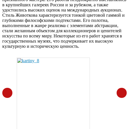
в крупнейших галереях России и за рубежом, а также
удостоились высоких оценок на международных аукционах.
Стиль Животкова характеризуется тонкой цветовой гаммой и
глубокими философскими подтекстами. Его полотна,
выполненные в жанре реализма с элементами абстракции,
стали желанным объектом для коллекционеров и ценителей
искусства по всему миру. Некоторые из его работ хранятся в
государственных музеях, что подчеркивает их высокую
культурную и историческую ценность.