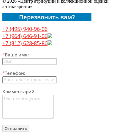
© 2026 «Центр атрибуции и коллекционной оценки
антиквариата»
Перезвонить вам?
+7 (495) 940-96-06
+7 (964) 646-91-06
+7 (812) 628-85-86
*
Ваше имя:
*
Телефон:
Комментарий: