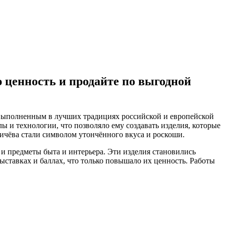
ценность и продайте по выгодной
 выполненным в лучших традициях российской и европейской
и технологии, что позволяло ему создавать изделия, которые
ичёва стали символом утончённого вкуса и роскоши.
и предметы быта и интерьера. Эти изделия становились
ставках и баллах, что только повышало их ценность. Работы