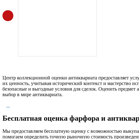
Центр коллекционной оценки антиквариата предоставляет усл
их ценность, учитывая исторический контекст и мастерство и
безопасные и выгодные условия для сделок. Оценить предмет 
выбор в мире антиквариата.
Бесплатная оценка фарфора и антиквар
Мы предоставляем бесплатную оценку с возможностью выкупа а
помогаем определить точную рыночную стоимость произведени