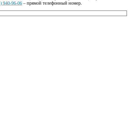
) 940-96-06
– прямой телефонный номер.