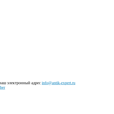
 наш электронный адрес
info@antik-expert.ru
ber