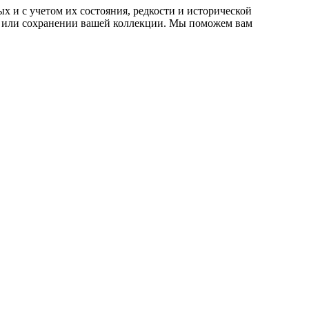
 и с учетом их состояния, редкости и исторической
е или сохранении вашей коллекции. Мы поможем вам