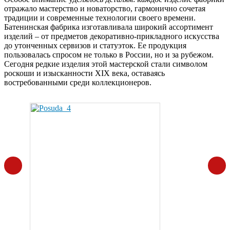
отражало мастерство и новаторство, гармонично сочетая
традиции и современные технологии своего времени.
Батенинская фабрика изготавливала широкий ассортимент
изделий – от предметов декоративно-прикладного искусства
до утонченных сервизов и статуэток. Ее продукция
пользовалась спросом не только в России, но и за рубежом.
Сегодня редкие изделия этой мастерской стали символом
роскоши и изысканности XIX века, оставаясь
востребованными среди коллекционеров.