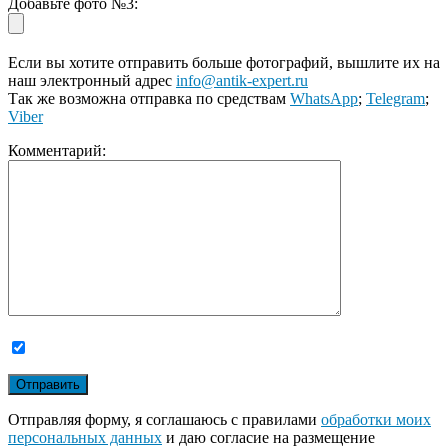
Добавьте фото №3:
Если вы хотите отправить больше фотографий, вышлите их на
наш электронный адрес
info@antik-expert.ru
Так же возможна отправка по средствам
WhatsApp
;
Telegram
;
Viber
Комментарий:
Отправляя форму, я соглашаюсь с правилами
обработки моих
персональных данных
и даю согласие на размещение