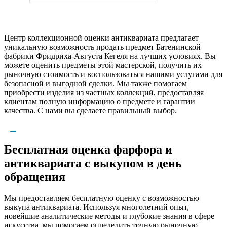
Центр коллекционной оценки антиквариата предлагает
уникальную возможность продать предмет Батенинской
фабрики Фридриха-Августа Кегеля на лучших условиях. Вы
можете оценить предметы этой мастерской, получить их
рыночную стоимость и воспользоваться нашими услугами для
безопасной и выгодной сделки. Мы также помогаем
приобрести изделия из частных коллекций, предоставляя
клиентам полную информацию о предмете и гарантии
качества. С нами вы сделаете правильный выбор.
Бесплатная оценка фарфора и
антиквариата с выкупом в день
обращения
Мы предоставляем бесплатную оценку с возможностью
выкупа антиквариата. Используя многолетний опыт,
новейшие аналитические методы и глубокие знания в сфере
искусства, мы помогаем определить точную рыночную