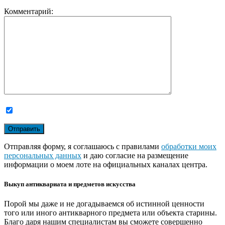
Комментарий:
Отправляя форму, я соглашаюсь с правилами
обработки моих
персональных данных
и даю согласие на размещение
информации о моем лоте на официальных каналах центра.
Выкуп антиквариата и предметов искусства
Порой мы даже и не догадываемся об истинной ценности
того или иного антикварного предмета или объекта старины.
Благо даря нашим специалистам вы сможете совершенно