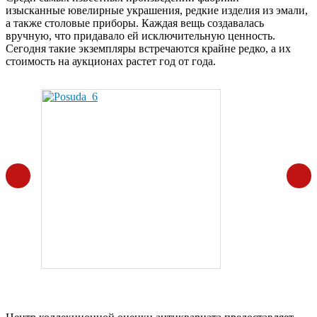
изысканные ювелирные украшения, редкие изделия из эмали,
а также столовые приборы. Каждая вещь создавалась
вручную, что придавало ей исключительную ценность.
Сегодня такие экземпляры встречаются крайне редко, а их
стоимость на аукционах растет год от года.