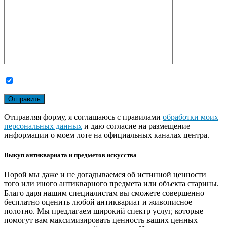
Отправляя форму, я соглашаюсь с правилами
обработки моих
персональных данных
и даю согласие на размещение
информации о моем лоте на официальных каналах центра.
Выкуп антиквариата и предметов искусства
Порой мы даже и не догадываемся об истинной ценности
того или иного антикварного предмета или объекта старины.
Благо даря нашим специалистам вы сможете совершенно
бесплатно оценить любой антиквариат и живописное
полотно. Мы предлагаем широкий спектр услуг, которые
помогут вам максимизировать ценность ваших ценных