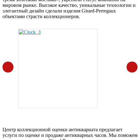
мировом рынке. Высокое качество, уникальные технологии и
элегантный дизайн сделали изделия Girard-Perregaux
объектами страсти коллекционеров.
Центр коллекционной оценки антиквариата предлагает
услуги по оценке и продаже антикварных часов. Мы поможем