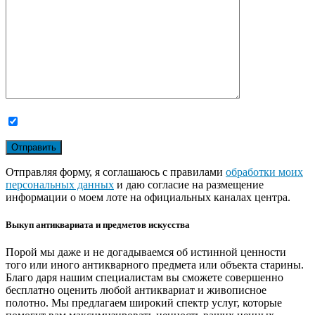
Отправляя форму, я соглашаюсь с правилами
обработки моих
персональных данных
и даю согласие на размещение
информации о моем лоте на официальных каналах центра.
Выкуп антиквариата и предметов искусства
Порой мы даже и не догадываемся об истинной ценности
того или иного антикварного предмета или объекта старины.
Благо даря нашим специалистам вы сможете совершенно
бесплатно оценить любой антиквариат и живописное
полотно. Мы предлагаем широкий спектр услуг, которые