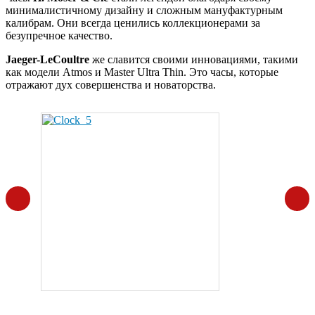
минималистичному дизайну и сложным мануфактурным
калибрам. Они всегда ценились коллекционерами за
безупречное качество.
Jaeger-LeCoultre
же славится своими инновациями, такими
как модели Atmos и Master Ultra Thin. Это часы, которые
отражают дух совершенства и новаторства.