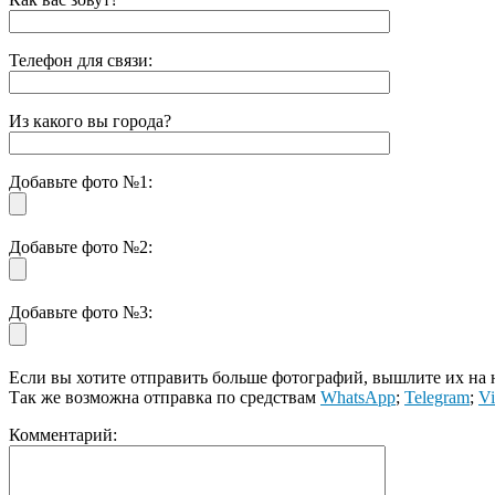
Телефон для связи:
Из какого вы города?
Добавьте фото №1:
Добавьте фото №2:
Добавьте фото №3:
Если вы хотите отправить больше фотографий, вышлите их на
Так же возможна отправка по средствам
WhatsApp
;
Telegram
;
Vi
Комментарий: