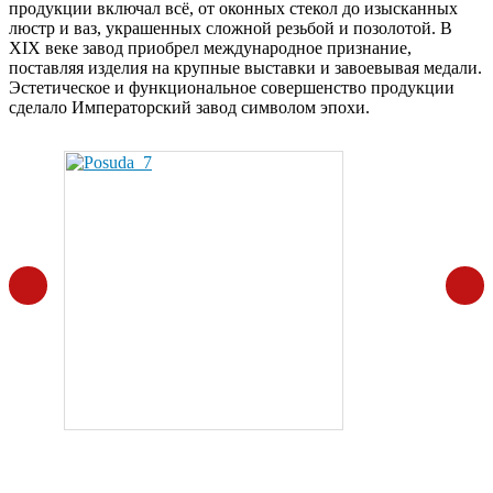
продукции включал всё, от оконных стекол до изысканных
люстр и ваз, украшенных сложной резьбой и позолотой. В
XIX веке завод приобрел международное признание,
поставляя изделия на крупные выставки и завоевывая медали.
Эстетическое и функциональное совершенство продукции
сделало Императорский завод символом эпохи.