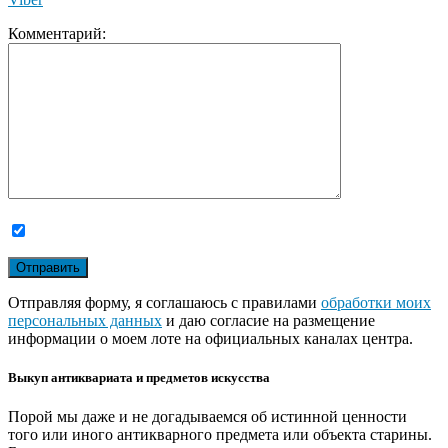
Комментарий:
Отправляя форму, я соглашаюсь с правилами
обработки моих
персональных данных
и даю согласие на размещение
информации о моем лоте на официальных каналах центра.
Выкуп антиквариата и предметов искусства
Порой мы даже и не догадываемся об истинной ценности
того или иного антикварного предмета или объекта старины.