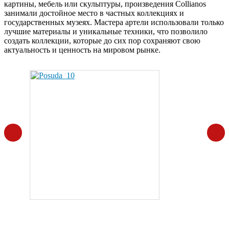
картины, мебель или скульптуры, произведения Collianos
занимали достойное место в частных коллекциях и
государственных музеях. Мастера артели использовали только
лучшие материалы и уникальные техники, что позволило
создать коллекции, которые до сих пор сохраняют свою
актуальность и ценность на мировом рынке.