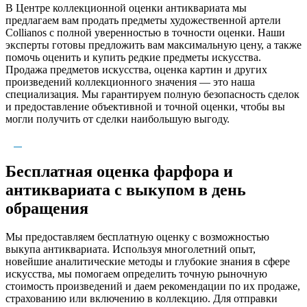
В Центре коллекционной оценки антиквариата мы
предлагаем вам продать предметы художественной артели
Collianos с полной уверенностью в точности оценки. Наши
эксперты готовы предложить вам максимальную цену, а также
помочь оценить и купить редкие предметы искусства.
Продажа предметов искусства, оценка картин и других
произведений коллекционного значения — это наша
специализация. Мы гарантируем полную безопасность сделок
и предоставление объективной и точной оценки, чтобы вы
могли получить от сделки наибольшую выгоду.
Бесплатная оценка фарфора и
антиквариата с выкупом в день
обращения
Мы предоставляем бесплатную оценку с возможностью
выкупа антиквариата. Используя многолетний опыт,
новейшие аналитические методы и глубокие знания в сфере
искусства, мы помогаем определить точную рыночную
стоимость произведений и даем рекомендации по их продаже,
страхованию или включению в коллекцию. Для отправки