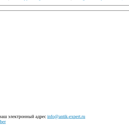
 наш электронный адрес
info@antik-expert.ru
ber