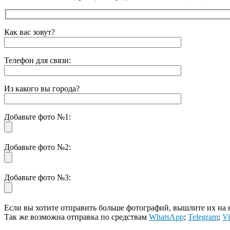
Как вас зовут?
Телефон для связи:
Из какого вы города?
Добавьте фото №1:
Добавьте фото №2:
Добавьте фото №3:
Если вы хотите отправить больше фотографий, вышлите их на
Так же возможна отправка по средствам
WhatsApp
;
Telegram
;
Vi