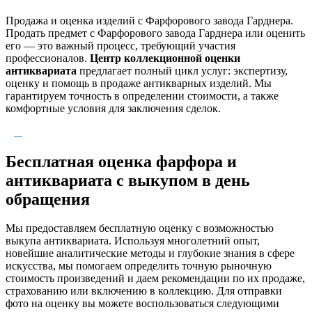
Продажа и оценка изделий с Фарфорового завода Гарднера.
Продать предмет с Фарфорового завода Гарднера или оценить
его — это важный процесс, требующий участия
профессионалов.
Центр коллекционной оценки
антиквариата
предлагает полный цикл услуг: экспертизу,
оценку и помощь в продаже антикварных изделий. Мы
гарантируем точность в определении стоимости, а также
комфортные условия для заключения сделок.
Бесплатная оценка фарфора и
антиквариата с выкупом в день
обращения
Мы предоставляем бесплатную оценку с возможностью
выкупа антиквариата. Используя многолетний опыт,
новейшие аналитические методы и глубокие знания в сфере
искусства, мы помогаем определить точную рыночную
стоимость произведений и даем рекомендации по их продаже,
страхованию или включению в коллекцию. Для отправки
фото на оценку вы можете воспользоваться следующими