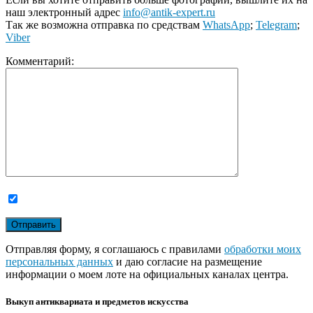
наш электронный адрес
info@antik-expert.ru
Так же возможна отправка по средствам
WhatsApp
;
Telegram
;
Viber
Комментарий:
Отправляя форму, я соглашаюсь с правилами
обработки моих
персональных данных
и даю согласие на размещение
информации о моем лоте на официальных каналах центра.
Выкуп антиквариата и предметов искусства