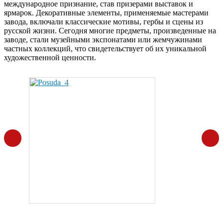
международное признание, став призерами выставок и
ярмарок. Декоративные элементы, применяемые мастерами
завода, включали классические мотивы, гербы и сцены из
русской жизни. Сегодня многие предметы, произведенные на
заводе, стали музейными экспонатами или жемчужинами
частных коллекций, что свидетельствует об их уникальной
художественной ценности.