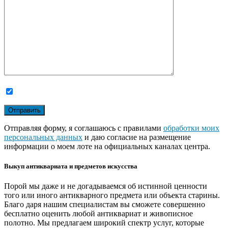
Отправляя форму, я соглашаюсь с правилами
обработки моих
персональных данных
и даю согласие на размещение
информации о моем лоте на официальных каналах центра.
Выкуп антиквариата и предметов искусства
Порой мы даже и не догадываемся об истинной ценности
того или иного антикварного предмета или объекта старины.
Благо даря нашим специалистам вы сможете совершенно
бесплатно оценить любой антиквариат и живописное
полотно. Мы предлагаем широкий спектр услуг, которые