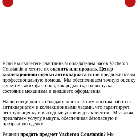
Если вы являетесь счастливым обладателем часов Vacheron
Constantin и хотите их
оценить или продать
,
Центр
коллекционной оценки антиквариата
готов предложить вам
профессиональную помощь. Мы обеспечиваем точную оценку
с учетом таких факторов, как редкость, год выпуска,
состояние механизма и внешнего оформления.
Наши специалисты обладают многолетним опытом работы с
антиквариатом и коллекционными часами, что гарантирует
честную оценку и выгодные условия для клиентов. Мы также
предлагаем услугу выкупа, обеспечивая безопасную и
прозрачную сделку.
Решили
продать предмет Vacheron Constantin
? Мы