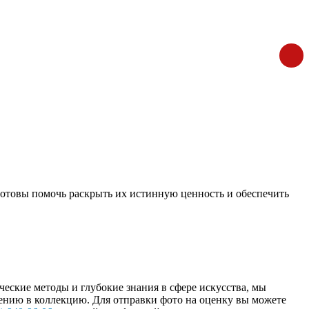
готовы помочь раскрыть их истинную ценность и обеспечить
ские методы и глубокие знания в сфере искусства, мы
ению в коллекцию. Для отправки фото на оценку вы можете