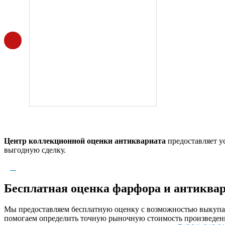
Центр коллекционной оценки антиквариата
предоставляет у
выгодную сделку.
Бесплатная оценка фарфора и антиквар
Мы предоставляем бесплатную оценку с возможностью выкупа а
помогаем определить точную рыночную стоимость произведени