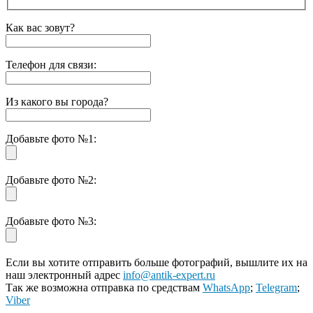
Как вас зовут?
Телефон для связи:
Из какого вы города?
Добавьте фото №1:
Добавьте фото №2:
Добавьте фото №3:
Если вы хотите отправить больше фотографий, вышлите их на
наш электронный адрес
info@antik-expert.ru
Так же возможна отправка по средствам
WhatsApp
;
Telegram
;
Viber