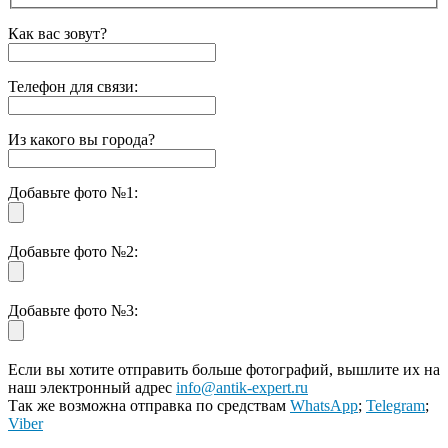
Как вас зовут?
Телефон для связи:
Из какого вы города?
Добавьте фото №1:
Добавьте фото №2:
Добавьте фото №3:
Если вы хотите отправить больше фотографий, вышлите их на
наш электронный адрес
info@antik-expert.ru
Так же возможна отправка по средствам
WhatsApp
;
Telegram
;
Viber