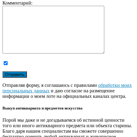
Комментарий:
Отправляя форму, я соглашаюсь с правилами
обработки моих
персональных данных
и даю согласие на размещение
информации о моем лоте на официальных каналах центра.
Выкуп антиквариата и предметов искусства
Порой мы даже и не догадываемся об истинной ценности
того или иного антикварного предмета или объекта старины.
Благо даря нашим специалистам вы сможете совершенно
бесплатно оценить любой антиквариат и живописное