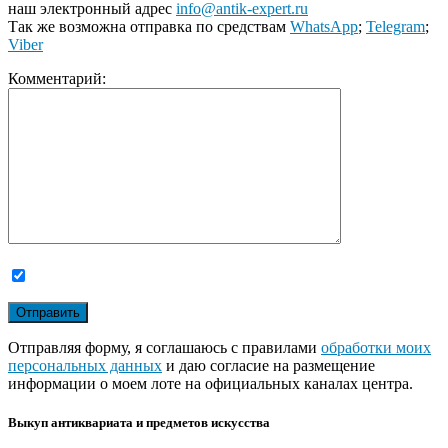
наш электронный адрес
info@antik-expert.ru
Так же возможна отправка по средствам
WhatsApp
;
Telegram
;
Viber
Комментарий:
Отправляя форму, я соглашаюсь с правилами
обработки моих
персональных данных
и даю согласие на размещение
информации о моем лоте на официальных каналах центра.
Выкуп антиквариата и предметов искусства