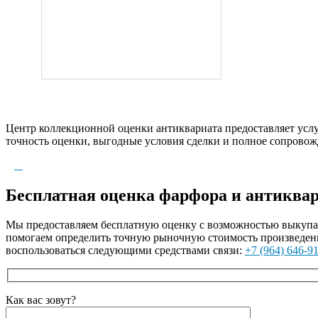
Центр коллекционной оценки антиквариата предоставляет услуги
точность оценки, выгодные условия сделки и полное сопровож
Бесплатная оценка фарфора и антиквар
Мы предоставляем бесплатную оценку с возможностью выкупа а
помогаем определить точную рыночную стоимость произведени
воспользоваться следующими средствами связи:
+7 (964) 646-9
Как вас зовут?