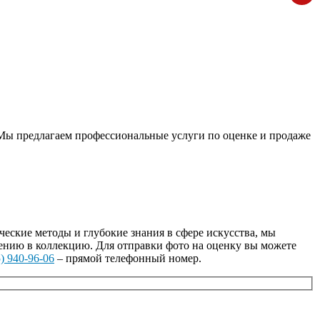
 Мы предлагаем профессиональные услуги по оценке и продаже
ские методы и глубокие знания в сфере искусства, мы
ению в коллекцию. Для отправки фото на оценку вы можете
) 940-96-06
– прямой телефонный номер.