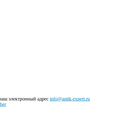
 наш электронный адрес
info@antik-expert.ru
ber