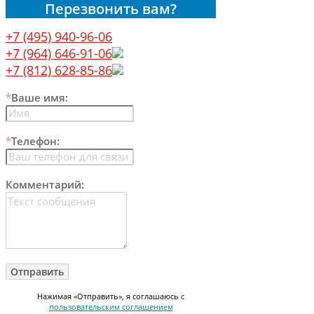
Перезвонить вам?
+7 (495) 940-96-06
+7 (964) 646-91-06
+7 (812) 628-85-86
*
Ваше имя:
*
Телефон:
Комментарий:
Нажимая «Отправить», я соглашаюсь с
пользовательским соглашением