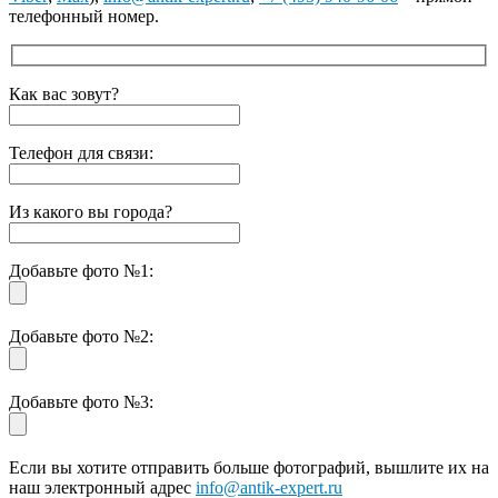
телефонный номер.
Как вас зовут?
Телефон для связи:
Из какого вы города?
Добавьте фото №1:
Добавьте фото №2:
Добавьте фото №3:
Если вы хотите отправить больше фотографий, вышлите их на
наш электронный адрес
info@antik-expert.ru