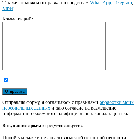
Так же возможна отправка по средствам
WhatsApp
;
Telegram
;
Viber
Комментарий:
Отправляя форму, я соглашаюсь с правилами
обработки моих
персональных данных
и даю согласие на размещение
информации о моем лоте на официальных каналах центра.
Выкуп антиквариата и предметов искусства
Порой мы даже и не догадываемся об истинной ценности