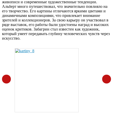
живописи и современные художественные тенденции.
Альберт много путешествовал, что значительно повлияло на
его творчество. Его картины отличаются яркими цветами и
динамичными композициями, что привлекает внимание
зрителей и коллекционеров. За свою карьеру он участвовал в
ряде выставок, его работы были удостоены наград и высоких
оценок критиков. Забагрин стал известен как художник,
который умеет передавать глубину человеческих чувств через
искусство.