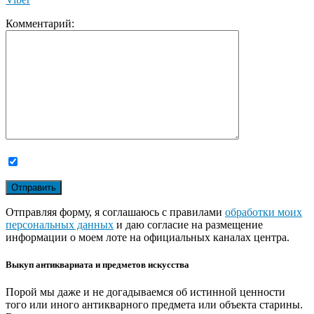
Комментарий:
Отправляя форму, я соглашаюсь с правилами
обработки моих
персональных данных
и даю согласие на размещение
информации о моем лоте на официальных каналах центра.
Выкуп антиквариата и предметов искусства
Порой мы даже и не догадываемся об истинной ценности
того или иного антикварного предмета или объекта старины.