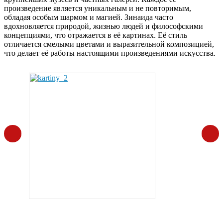
произведение является уникальным и не повторимым,
обладая особым шармом и магией. Зинаида часто
вдохновляется природой, жизнью людей и философскими
концепциями, что отражается в её картинах. Её стиль
отличается смелыми цветами и выразительной композицией,
что делает её работы настоящими произведениями искусства.