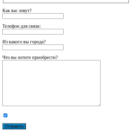
Как вас зовут?
Телефон для связи:
Из какого вы города?
Что вы хотите приобрести?