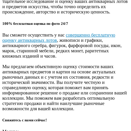
тщательное исследование и оценку ваших антикварных лотов
и предметов искусства, чтобы точно определить их
происхождение, авторство и историческую ценность.
100% бесплатная оценка по фото 24/7
Вы сможете осуществить у нас
совершенно бесплатную
оценку антикварных лотов
, живописи и графики,
антикварного серебра, фигурок, фарфоровой посуды, икон,
марок, старинной мебели, редких монет, раритетных
книжных изданий и часов.
Мы предлагаем объективную оценку стоимости ваших
антикварных предметов и картин на основе актуальных
рыночных данных и с учетом их состояния, редкости и
исторической значимости. Вы получите честную и
справедливую оценку, которая поможет вам принять
информированное решение о продаже или сохранении вашей
коллекции. Мы поможем вам разработать оптимальную
стратегию продажи и найти наилучшие рыночные
возможности для вашей коллекции.
Свяжитесь с нами сейчас!