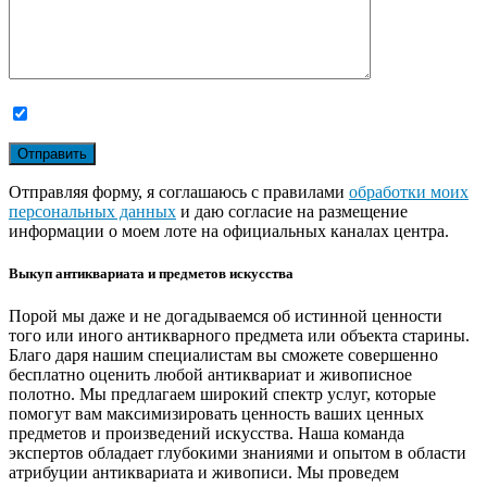
Отправляя форму, я соглашаюсь с правилами
обработки моих
персональных данных
и даю согласие на размещение
информации о моем лоте на официальных каналах центра.
Выкуп антиквариата и предметов искусства
Порой мы даже и не догадываемся об истинной ценности
того или иного антикварного предмета или объекта старины.
Благо даря нашим специалистам вы сможете совершенно
бесплатно оценить любой антиквариат и живописное
полотно. Мы предлагаем широкий спектр услуг, которые
помогут вам максимизировать ценность ваших ценных
предметов и произведений искусства. Наша команда
экспертов обладает глубокими знаниями и опытом в области
атрибуции антиквариата и живописи. Мы проведем