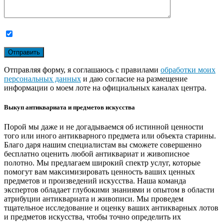
Отправляя форму, я соглашаюсь с правилами
обработки моих
персональных данных
и даю согласие на размещение
информации о моем лоте на официальных каналах центра.
Выкуп антиквариата и предметов искусства
Порой мы даже и не догадываемся об истинной ценности
того или иного антикварного предмета или объекта старины.
Благо даря нашим специалистам вы сможете совершенно
бесплатно оценить любой антиквариат и живописное
полотно. Мы предлагаем широкий спектр услуг, которые
помогут вам максимизировать ценность ваших ценных
предметов и произведений искусства. Наша команда
экспертов обладает глубокими знаниями и опытом в области
атрибуции антиквариата и живописи. Мы проведем
тщательное исследование и оценку ваших антикварных лотов
и предметов искусства, чтобы точно определить их