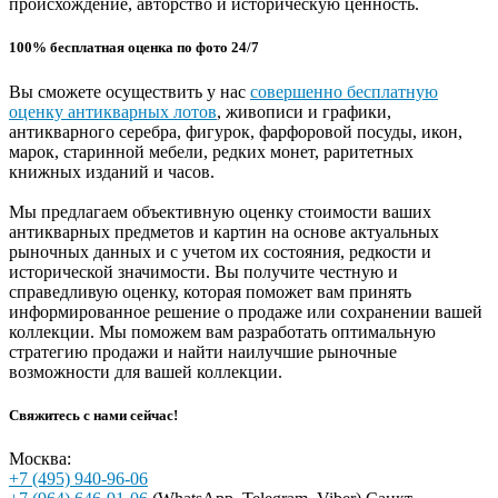
происхождение, авторство и историческую ценность.
100% бесплатная оценка по фото 24/7
Вы сможете осуществить у нас
совершенно бесплатную
оценку антикварных лотов
, живописи и графики,
антикварного серебра, фигурок, фарфоровой посуды, икон,
марок, старинной мебели, редких монет, раритетных
книжных изданий и часов.
Мы предлагаем объективную оценку стоимости ваших
антикварных предметов и картин на основе актуальных
рыночных данных и с учетом их состояния, редкости и
исторической значимости. Вы получите честную и
справедливую оценку, которая поможет вам принять
информированное решение о продаже или сохранении вашей
коллекции. Мы поможем вам разработать оптимальную
стратегию продажи и найти наилучшие рыночные
возможности для вашей коллекции.
Свяжитесь с нами сейчас!
Москва:
+7 (495) 940-96-06