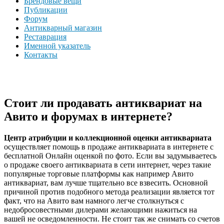
Брендовые вещи
Публикации
Форум
Антикварный магазин
Реставрация
Именной указатель
Контакты
Стоит ли продавать антиквариат на
Авито и форумах в интернете?
Центр атрибуции и коллекционной оценки антиквариата
осуществляет помощь в продаже антиквариата в интернете с
бесплатной Онлайн оценкой по фото. Если вы задумываетесь
о продаже своего антиквариата в сети интернет, через такие
популярные торговые платформы как например Авито
антиквариат, вам лучше тщательно все взвесить. Основной
причиной против подобного метода реализации является тот
факт, что на Авито вам намного легче столкнуться с
недобросовестными дилерами желающими нажиться на
вашей не осведомленности. Не стоит так же снимать со счетов